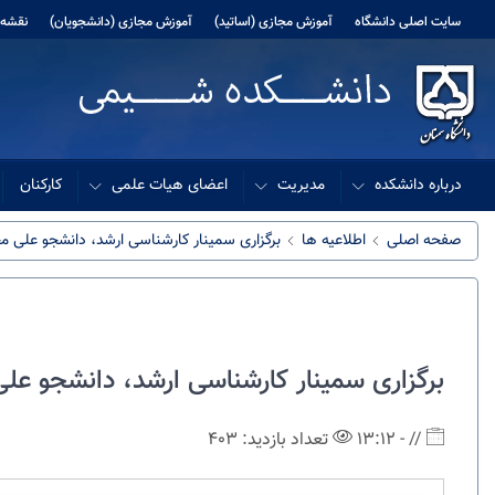
سایت اصلی دانشگاه
آموزش مجازی (اساتید)
آموزش مجازی (دانشجویان)
نقشه 
درباره دانشکده
مدیریت
اعضای هیات علمی
کارکنان
صفحه اصلی
اطلاعیه ها
برگزاری سمینار کارشناسی ارشد، دانشجو علی
برگزاری سمینار کارشناسی ارشد، دانشجو ع
// - 13:12
تعداد بازدید: 403