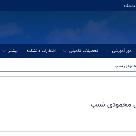
دانشگاه
امور آموزشی
تحصیلات تکمیلی
افتخارات دانشکده
بیشتر
 محمودی نسب
لی محمودی نسب