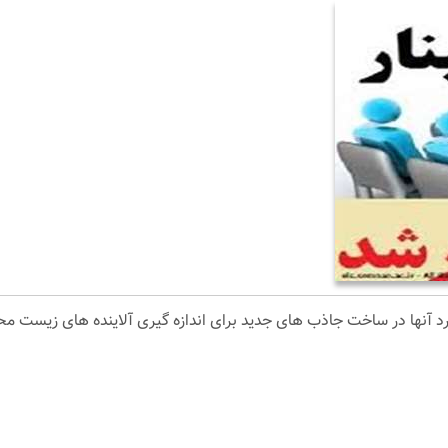
برد آنها در ساخت جاذب های جدید برای اندازه گیری آلاینده های زیست م