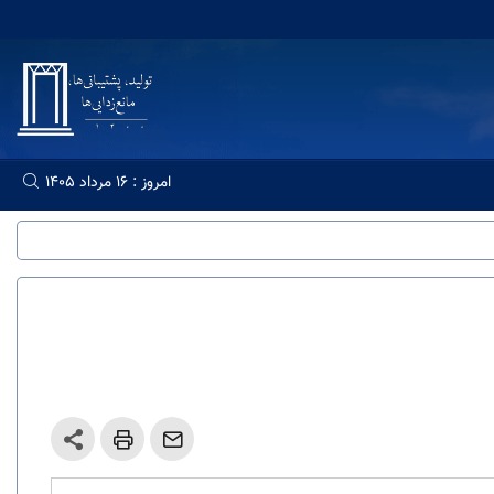
امروز : 16 مرداد 1405