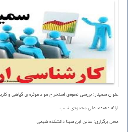
عنوان سمینار: بررسی نحوه‌ی استخراج مواد موثره ‌ی گیاهی و کار
ارائه دهنده: علی محمودی نسب
محل برگزاری: سالن ابن سینا
دانشکده شیمی