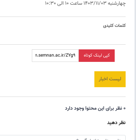
چهارشنبه 1403/11/03 ساعت 10 الی 10:30
کلمات کلیدی
کپی لینک کوتاه
لیست اخبار
0 نظر برای این محتوا وجود دارد
نظر دهید