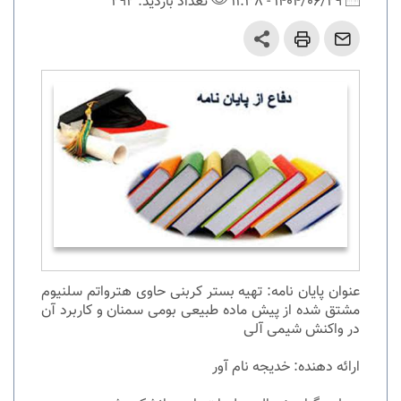
1404/06/29 - 11:38
تعداد بازدید: 292
عنوان پایان نامه: تهیه بستر کربنی حاوی هترواتم سلنیوم
مشتق شده از پیش ماده طبیعی بومی سمنان و کاربرد آن
در واکنش شیمی آلی
ارائه دهنده:
خدیجه نام آور