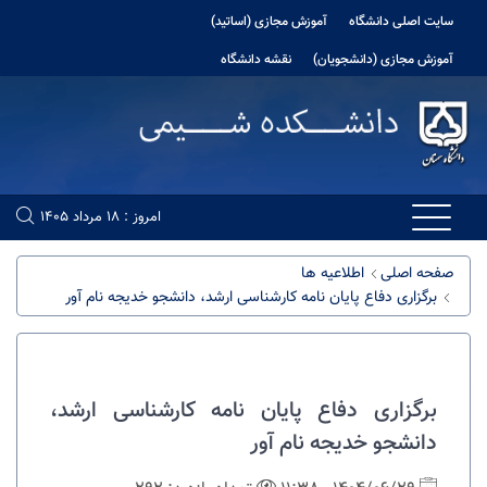
سایت اصلی دانشگاه
آموزش مجازی (اساتید)
آموزش مجازی (دانشجویان)
نقشه دانشگاه
امروز : 18 مرداد 1405
صفحه اصلی
اطلاعیه ها
برگزاری دفاع پایان نامه کارشناسی ارشد، دانشجو خدیجه نام آور
برگزاری دفاع پایان نامه کارشناسی ارشد،
دانشجو خدیجه نام آور