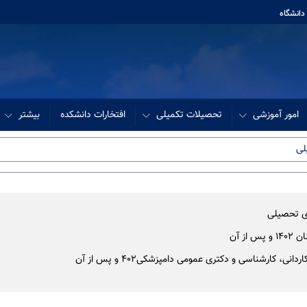
دانشگاه
امور آموزشی
تحصیلات تکمیلی
افتخارات دانشکده
بیشتر
لی
ای تحصیلی
ز آن
ی، کارشناسی و دکتری عمومی دامپزشکی402 و پس از آن