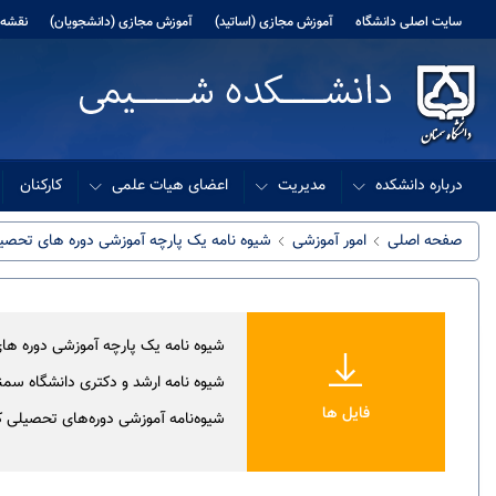
سایت اصلی دانشگاه
آموزش مجازی (اساتید)
آموزش مجازی (دانشجویان)
نقشه 
درباره دانشکده
مدیریت
اعضای هیات علمی
کارکنان
صفحه اصلی
امور آموزشی
شیوه نامه یک پارچه آموزشی دوره های تحصی
شیوه نامه یک پارچه آموزشی دوره ه
شیوه نامه ارشد و دکتری دانشگاه سمنان 1402 و پس ا
فایل ها
شیوه‌نامه آموزشی دوره‌های تحصیلی کاردان